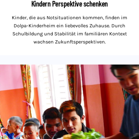
Kindern Perspektive schenken
Kinder, die aus Notsituationen kommen, finden im
Dolpa-Kinderheim ein liebevolles Zuhause. Durch
Schulbildung und Stabilität im familiären Kontext
wachsen Zukunftsperspektiven.