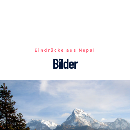
Eindrücke aus Nepal
Bilder