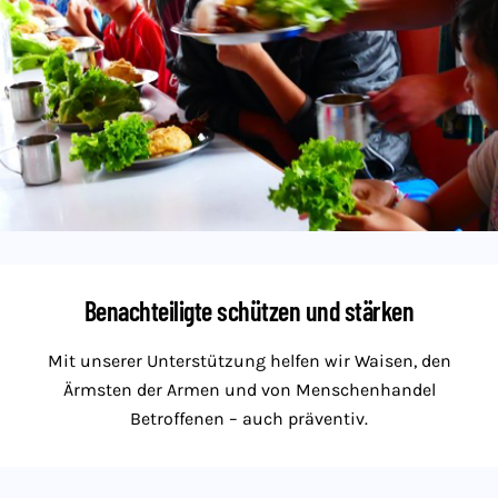
Benachteiligte schützen und stärken
Mit unserer Unterstützung helfen wir Waisen, den
Ärmsten der Armen und von Menschenhandel
Betroffenen – auch präventiv.