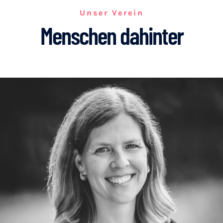
Unser Verein
Menschen dahinter