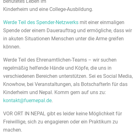
behütetes Leben im
Kinderheim und eine College-Ausbildung.
Werde Teil des Spender-Netzwerks
mit einer einmaligen
Spende oder einem Dauerauftrag und ermögliche, dass wir
in akuten Situationen Menschen unter die Arme greifen
können.
Werde Teil des Ehrenamtlichen-Teams – wir suchen
regelmäßig helfende Hände und Köpfe, die uns in
verschiedenen Bereichen unterstützen. Sei es Social Media,
Knowhow, bei Veranstaltungen, als BotschafterIn für das
Kinderheim und Nepal. Komm gern auf uns zu:
kontakt@fuernepal.de
.
VOR ORT IN NEPAL gibt es leider keine Möglichkeit für
Freiwillige, sich zu engagieren oder ein Praktikum zu
machen.