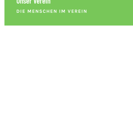
Unser Verein
DIE MENSCHEN IM VEREIN