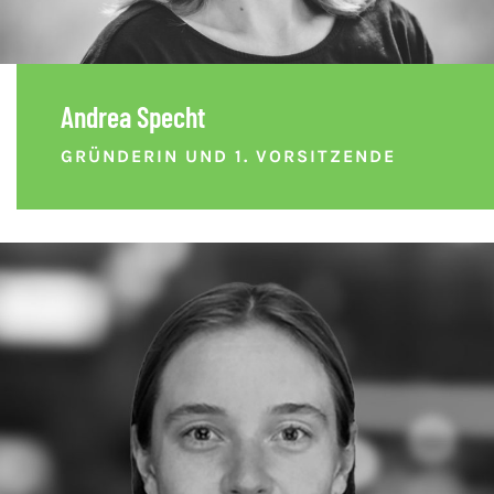
Andrea Specht
GRÜNDERIN UND 1. VORSITZENDE