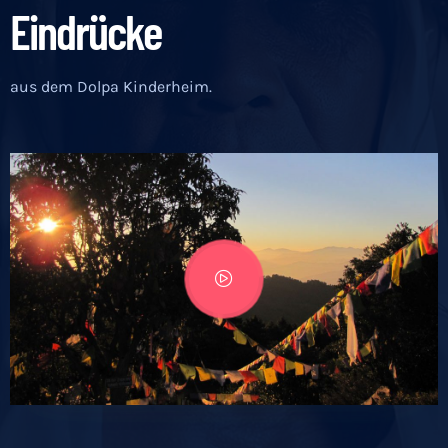
Eindrücke
aus dem Dolpa Kinderheim.