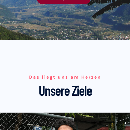
Das liegt uns am Herzen
Unsere Ziele