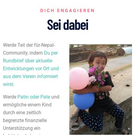
DICH ENGAGIEREN
Sei dabei
Werde Teil der für-Nepal-
Community, indem
Du per
Rundbrief über aktuelle
Entwicklungen vor Ort und
aus dem Verein informiert
wirst
.
Werde
Patin oder Pate
und
ermögliche einem Kind
durch eine zeitlich
begrenzte finanzielle
Unterstützung ein