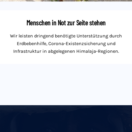
Menschen in Not zur Seite stehen
Wir leisten dringend benötigte Unterstützung durch
Erdbebenhilfe, Corona-Existenzsicherung und
Infrastruktur in abgelegenen Himalaja-Regionen.