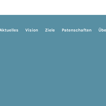
Aktuelles
Vision
Ziele
Patenschaften
Übe