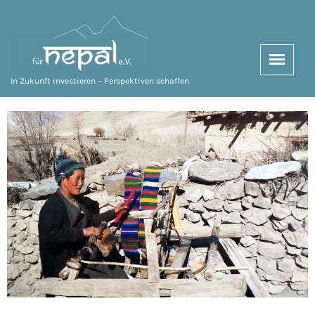
In Zukunft investieren – Perspektiven schaffen