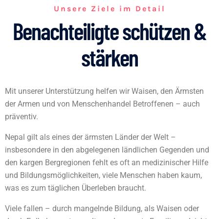
Unsere Ziele im Detail
Benachteiligte schützen &
stärken
Mit unserer Unterstützung helfen wir Waisen, den Ärmsten
der Armen und von Menschenhandel Betroffenen – auch
präventiv.
Nepal gilt als eines der ärmsten Länder der Welt –
insbesondere in den abgelegenen ländlichen Gegenden und
den kargen Bergregionen fehlt es oft an medizinischer Hilfe
und Bildungsmöglichkeiten, viele Menschen haben kaum,
was es zum täglichen Überleben braucht.
Viele fallen – durch mangelnde Bildung, als Waisen oder